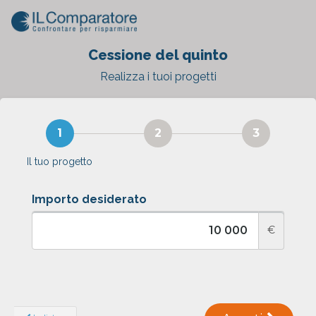
Cessione del quinto
Realizza i tuoi progetti
Il tuo progetto
Importo desiderato
€