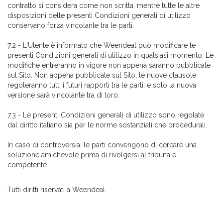
contratto si considera come non scritta, mentre tutte le altre
disposizioni delle presenti Condizioni generali di utilizzo
conservano forza vincolante tra le parti.
7.2 - L'Utente è informato che Weendeal può modificare le
presenti Condizioni generali di utilizzo in qualsiasi momento. Le
modifiche entreranno in vigore non appena saranno pubblicate
sul Sito. Non appena pubblicate sul Sito, le nuove clausole
regoleranno tutti i futuri rapporti tra le parti, e solo la nuova
versione sarà vincolante tra di loro.
7.3 - Le presenti Condizioni generali di utilizzo sono regolate
dal diritto italiano sia per le norme sostanziali che procedurali.
In caso di controversia, le parti convengono di cercare una
soluzione amichevole prima di rivolgersi al tribunale
competente.
Tutti diritti riservati a Weendeal